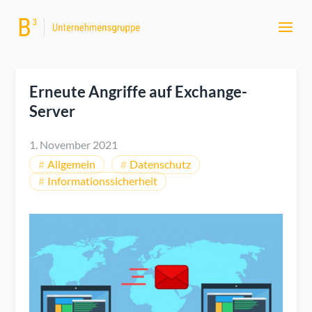
Erneute Angriffe auf Exchange-
Server
1. November 2021
Allgemein
Datenschutz
Informationssicherheit