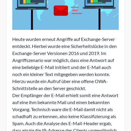
Heute wurden erneut Angriffe auf Exchange-Server
entdeckt. Hierbei wurde eine Sicherheitslücke in den
Exchange-Server Versionen 2016 und 2019. Im
Angriffszenario war möglich, dass eine Antwort auf
eine beliebige E-Mail initiiert und der E-Mail auch
noch ein kleiner Text mitgegeben werden konnte.
Hierzu wurde ein Aufruf über eine offene OWA-
Schnittstelle an den Server geschickt.
Der Empfänger der E-Mail erhielt somit eine Antwort
auf eine ihm bekannte Mail und einen bekannten
Vorgang. Technisch ware die E-Mail damit nicht als
schadhaft zu erkennen, also keine Klassifizierung als
Spam. Auch die Analyse des E-Mail-Header ergab,
dass einzig die IP-Adresse des Clients ungewöhnlich