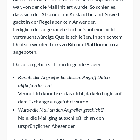
war, von der die Mail initiert wurde: So schien es,
dass sich der Absender im Ausland befand. Soweit
guckt in der Regel aber kein Anwender.
Lediglich der angehängte Text ließ auf eine nicht
vertrauenswürdige Quelle schließen. In schlechtem
Deutsch wurden Links zu Bitcoin-Plattformen o.ä.
angeboten.
Daraus ergeben sich nun folgende Fragen:
Konnte der Angreifer bei diesem Angriff Daten
abfließen lassen?
Vermutlich konnte er das nicht, da kein Login auf
dem Exchange ausgeführt wurde.
Wurde die Mail an den Angreifer geschickt?
Nein, die Mail ging ausschließlich an den
ursprünglichen Abesender