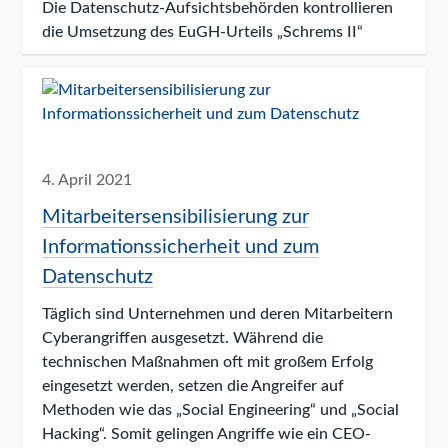
Die Datenschutz-Aufsichtsbehörden kontrollieren
die Umsetzung des EuGH-Urteils „Schrems II“
4. April 2021
Mitarbeitersensibilisierung zur
Informationssicherheit und zum
Datenschutz
Täglich sind Unternehmen und deren Mitarbeitern
Cyberangriffen ausgesetzt. Während die
technischen Maßnahmen oft mit großem Erfolg
eingesetzt werden, setzen die Angreifer auf
Methoden wie das „Social Engineering“ und „Social
Hacking“. Somit gelingen Angriffe wie ein CEO-