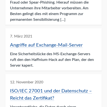
Fraud oder Spear-Phishing. Hierauf müssen die
Unternehmen ihre Mitarbeiter vorbereiten. Am
Besten gelingt dies mit einem Programm zur
permanenten Sensibilisierung […]
7. März 2021
Angriffe auf Exchange-Mail-Server
Eine Sicherheitslücke des MS-Exchange-Servers
ruft den den Haffnium-Hack auf den Plan, der den
Server kapert.
12. November 2020
ISO/IEC 27001 und der Datenschutz –
Reicht das Zertifikat?