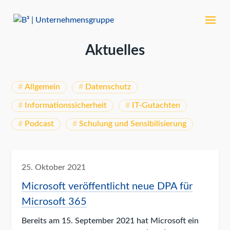
Aktuelles
Allgemein
Datenschutz
Informationssicherheit
IT-Gutachten
Podcast
Schulung und Sensibilisierung
25. Oktober 2021
Microsoft veröffentlicht neue DPA für
Microsoft 365
Bereits am 15. September 2021 hat Microsoft ein