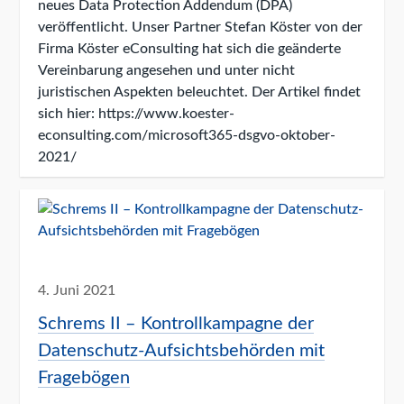
neues Data Protection Addendum (DPA)
veröffentlicht. Unser Partner Stefan Köster von der
Firma Köster eConsulting hat sich die geänderte
Vereinbarung angesehen und unter nicht
juristischen Aspekten beleuchtet. Der Artikel findet
sich hier: https://www.koester-
econsulting.com/microsoft365-dsgvo-oktober-
2021/
4. Juni 2021
Schrems II – Kontrollkampagne der
Datenschutz-Aufsichtsbehörden mit
Fragebögen